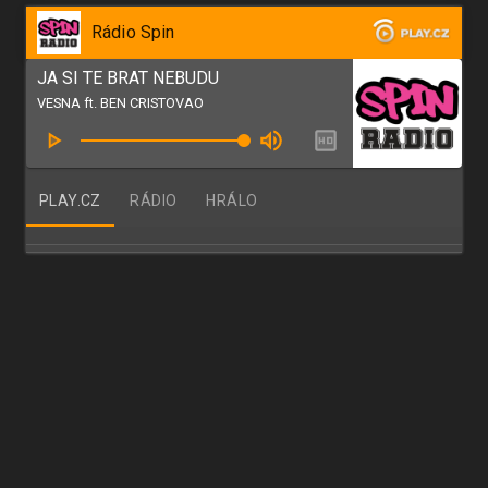
Rádio Spin
JA SI TE BRAT NEBUDU
VESNA ft. BEN CRISTOVAO
PLAY.CZ
RÁDIO
HRÁLO