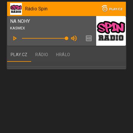
Rádio Spin
NA NOHY
KASWEX
PLAY.CZ
RÁDIO
HRÁLO