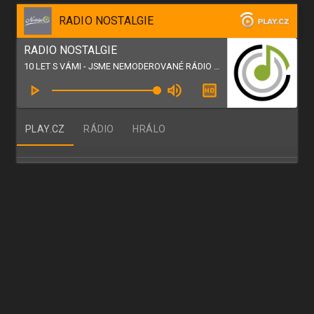
RADIO NOSTALGIE
RADIO NOSTALGIE
10 LET S VÁMI - JSME NEMODEROVANÉ RÁDIO - JSME NOSTALGIE
PLAY.CZ
RÁDIO
HRÁLO