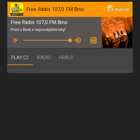
Free Rádio 107,0 FM Brno
Free Rádio 107,0 FM Brno
První v Brně s nejnovějšími hity!
PLAY.CZ
RÁDIO
HRÁLO